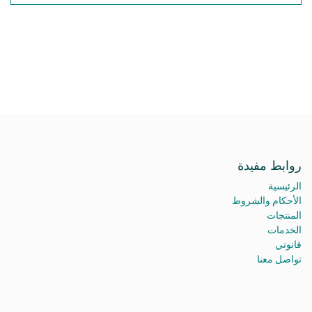
روابط مفيدة
الرئيسية
الأحكام والشروط
المنتجات
الخدمات
قانوني
تواصل معنا