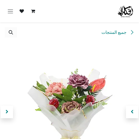
خطي للذهاب إلى المحتوى
جميع المنتجات