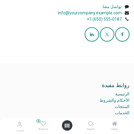
تواصل معنا
info@yourcompany.example.com
+1 (650) 555-0187
روابط مفيدة
الرئيسية
الأحكام والشروط
المنتجات
الخدمات
قانوني
0
تواصل معنا
Wishlist
Search
Home
الحساب