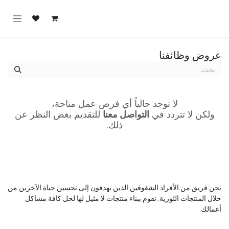
خطي للذهاب إلى المحتوى
عروض وظائفنا
لا توجد حالياً أي فرص عمل متاحة،
ولكن لا تتردد في
التواصل معنا
للتقديم بغض النظر عن
ذلك.
نحن فريق من الأفراد الشغوفين الذين يهدفون إلى تحسين حياة الآخرين من
خلال المنتجات الثورية. نقوم ببناء منتجات لا مثيل لها لحل كافة مشاكل
أعمالك.