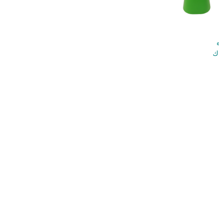
ضف إلى السلة
ك