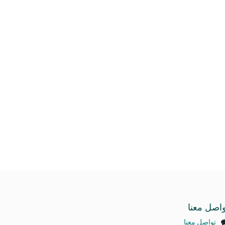
واصل معنا
تواصل معنا