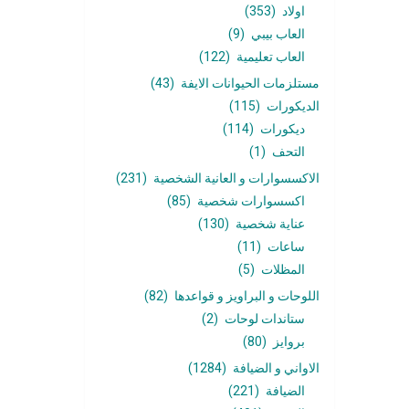
اولاد
(353)
العاب بيبي
(9)
العاب تعليمية
(122)
مستلزمات الحيوانات الايفة
(43)
الديكورات
(115)
ديكورات
(114)
التحف
(1)
الاكسسوارات و العانية الشخصية
(231)
اكسسوارات شخصية
(85)
عناية شخصية
(130)
ساعات
(11)
المظلات
(5)
اللوحات و البراويز و قواعدها
(82)
ستاندات لوحات
(2)
بروايز
(80)
الاواني و الضيافة
(1284)
الضيافة
(221)