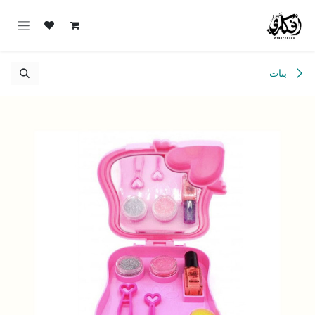
خطي للذهاب إلى المحتوى
بنات