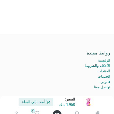
روابط مفيدة
الرئيسية
الأحكام والشروط
المنتجات
الخدمات
قانوني
تواصل معنا
السعر:
أضف إلى السلة
1.950
د.ك
من نحن
0