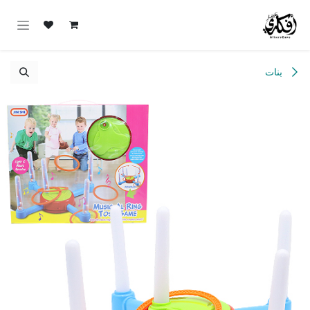
خطي للذهاب إلى المحتوى
بنات