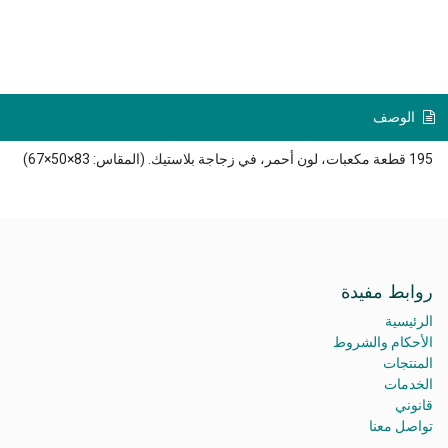
الوصف
195 قطعة مكعبات، لون أحمر، في زجاجة بلاستيك. (المقاس: 83×50×67)
روابط مفيدة
الرئيسية
الأحكام والشروط
المنتجات
الخدمات
قانوني
تواصل معنا