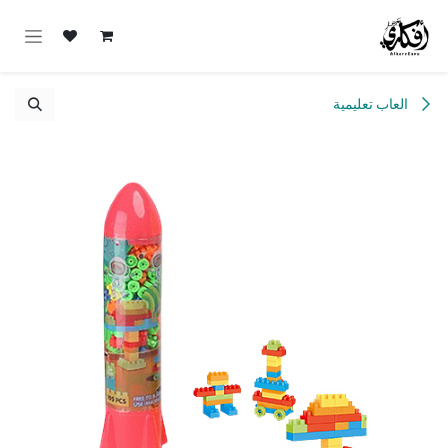
خطي للذهاب إلى المحتوى
العاب تعليمية