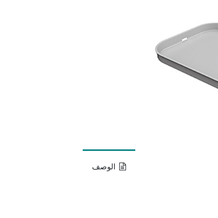
الوصف