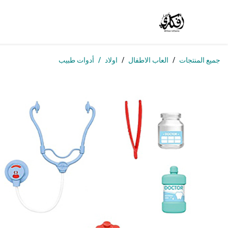
خطي للذهاب إلى المحتوى
الرئيسية
المتجر
الوظائف
تواصل معنا
من
جميع المنتجات
العاب الاطفال
اولاد
أدوات طبيب