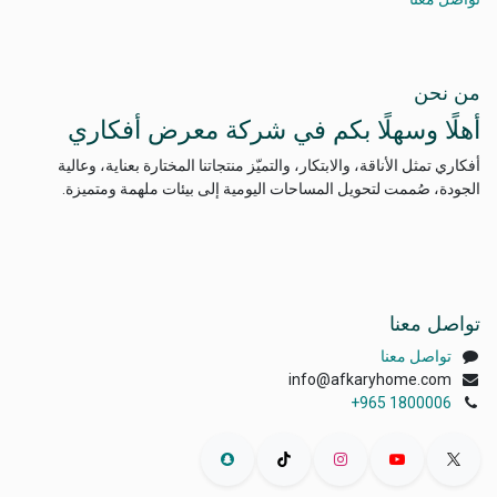
من نحن
أهلًا وسهلًا بكم في شركة معرض أفكاري
أفكاري تمثل الأناقة، والابتكار، والتميّز منتجاتنا المختارة بعناية، وعالية
الجودة، صُممت لتحويل المساحات اليومية إلى بيئات ملهمة ومتميزة.
تواصل معنا
تواصل معنا
info@afkaryhome.com
+965 1800006