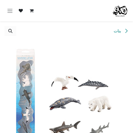
خطي للذهاب إلى المحتوى
بنات