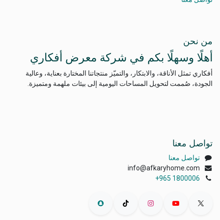
من نحن
أهلًا وسهلًا بكم في شركة معرض أفكاري
أفكاري تمثل الأناقة، والابتكار، والتميّز منتجاتنا المختارة بعناية، وعالية
الجودة، صُممت لتحويل المساحات اليومية إلى بيئات ملهمة ومتميزة.
تواصل معنا
تواصل معنا
info@afkaryhome.com
+965 1800006