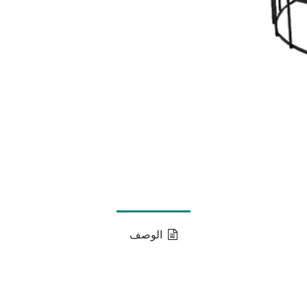
الوصف