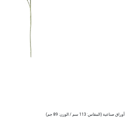
أوراق صناعية (المقاس: 113 سم / الوزن: 89 جم)