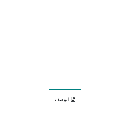
الوصف