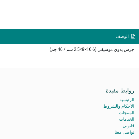
الوصف
جرس يدوي موسيقي (10.6×8×2.5 سم / 46 جم)
روابط مفيدة
الرئيسية
الأحكام والشروط
المنتجات
الخدمات
قانوني
تواصل معنا