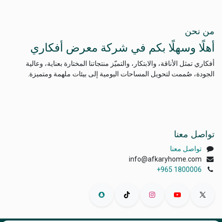
من نحن
أهلًا وسهلًا بكم في شركة معرض أفكاري
أفكاري تمثل الأناقة، والابتكار، والتميّز منتجاتنا المختارة بعناية، وعالية
الجودة، صُممت لتحويل المساحات اليومية إلى بيئات ملهمة ومتميزة.
تواصل معنا
تواصل معنا
info@afkaryhome.com
+965 1800006