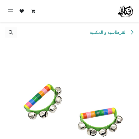
خطي للذهاب إلى المحتوى
القرطاسية و المكتبية