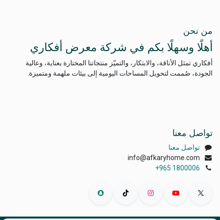
من نحن
أهلًا وسهلًا بكم في شركة معرض أفكاري
أفكاري تمثل الأناقة، والابتكار، والتميّز منتجاتنا المختارة بعناية، وعالية
الجودة، صُممت لتحويل المساحات اليومية إلى بيئات ملهمة ومتميزة.
تواصل معنا
تواصل معنا
info@afkaryhome.com
+965 1800006