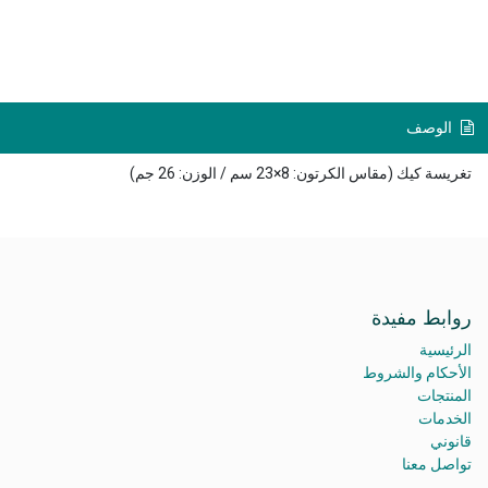
الوصف
تغريسة كيك (مقاس الكرتون: 8×23 سم / الوزن: 26 جم)
روابط مفيدة
الرئيسية
الأحكام والشروط
المنتجات
الخدمات
قانوني
تواصل معنا