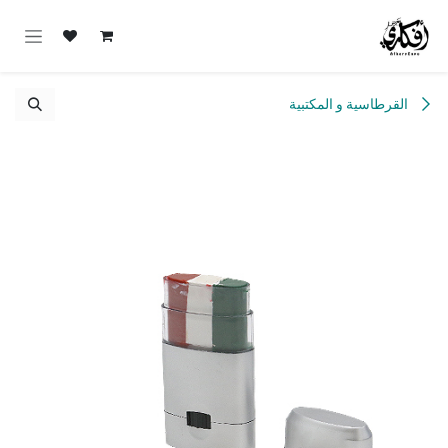
خطي للذهاب إلى المحتوى
القرطاسية و المكتبية