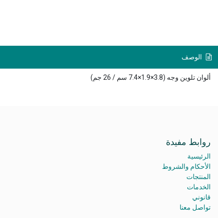
الوصف
ألوان تلوين وجه (3.8×1.9×7.4 سم / 26 جم)
روابط مفيدة
الرئيسية
الأحكام والشروط
المنتجات
الخدمات
قانوني
تواصل معنا