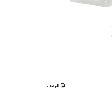
الوصف