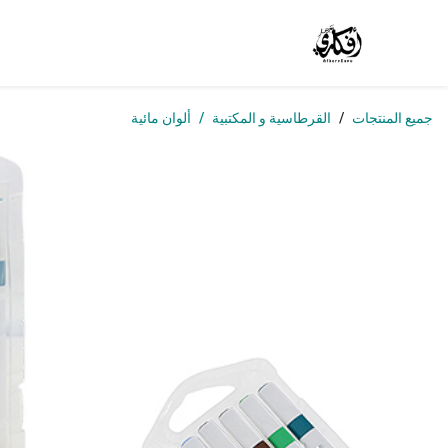
خطي للذهاب إلى المحتوى
الرئيسية
المتجر
الوظائف
تواصل معنا
من
جميع المنتجات
القرطاسية و المكتبية
ألوان مائية