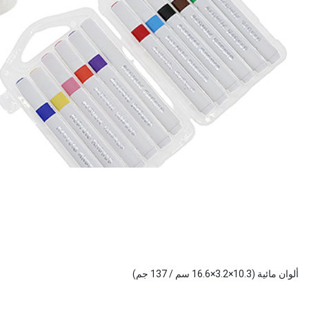
ألوان مائية (10.3×3.2×16.6 سم / 137 جم)