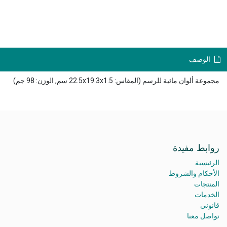
الوصف
مجموعة ألوان مائية للرسم (المقاس: 22.5x19.3x1.5 سم, الوزن: 98 جم)
روابط مفيدة
الرئيسية
الأحكام والشروط
المنتجات
الخدمات
قانوني
تواصل معنا