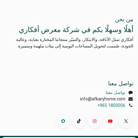
من نحن
أهلًا وسهلًا بكم في شركة معرض أفكاري
أفكاري تمثل الأناقة، والابتكار، والتميّز منتجاتنا المختارة بعناية، وعالية
الجودة، صُممت لتحويل المساحات اليومية إلى بيئات ملهمة ومتميزة.
تواصل معنا
تواصل معنا
info@afkaryhome.com
+965 1800006