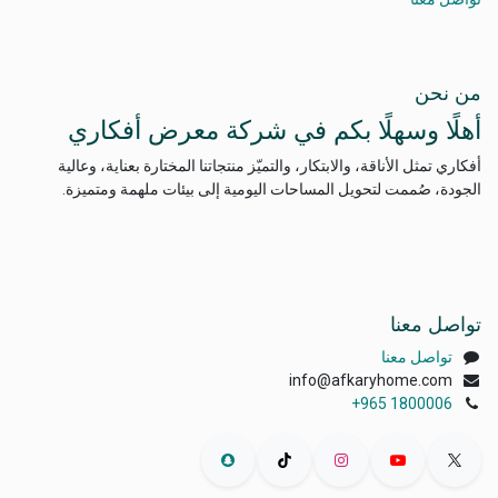
من نحن
أهلًا وسهلًا بكم في شركة معرض أفكاري
أفكاري تمثل الأناقة، والابتكار، والتميّز منتجاتنا المختارة بعناية، وعالية
الجودة، صُممت لتحويل المساحات اليومية إلى بيئات ملهمة ومتميزة.
تواصل معنا
تواصل معنا
info@afkaryhome.com
+965 1800006