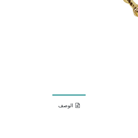
الوصف