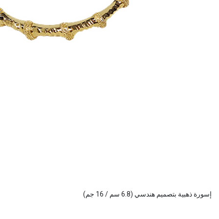
إسورة ذهبية بتصميم هندسي (6.8 سم / 16 جم)