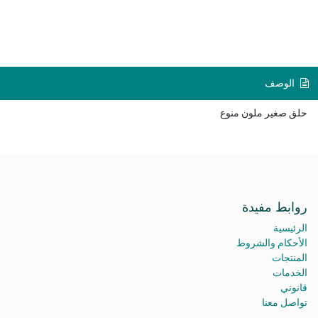
الوصف
حلق صغير ملون منوع
روابط مفيدة
الرئيسية
الأحكام والشروط
المنتجات
الخدمات
قانوني
تواصل معنا