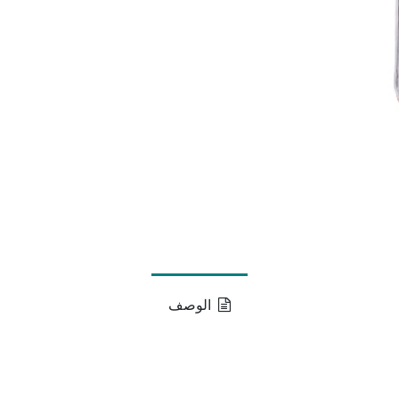
الوصف