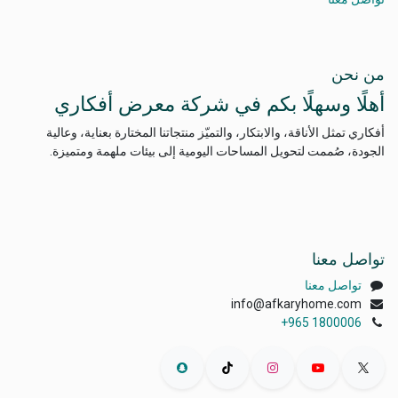
من نحن
أهلًا وسهلًا بكم في شركة معرض أفكاري
أفكاري تمثل الأناقة، والابتكار، والتميّز منتجاتنا المختارة بعناية، وعالية
الجودة، صُممت لتحويل المساحات اليومية إلى بيئات ملهمة ومتميزة.
تواصل معنا
تواصل معنا
info@afkaryhome.com
+965 1800006