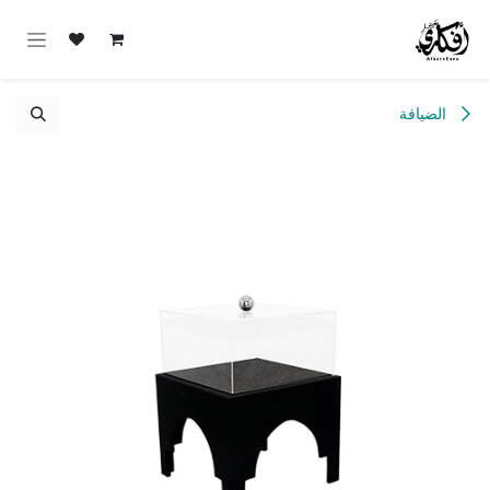
خطي للذهاب إلى المحتوى
الضيافة