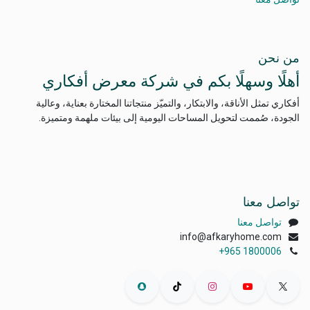
من نحن
أهلًا وسهلًا بكم في شركة معرض أفكاري
أفكاري تمثل الأناقة، والابتكار، والتميّز منتجاتنا المختارة بعناية، وعالية
الجودة، صُممت لتحويل المساحات اليومية إلى بيئات ملهمة ومتميزة.
تواصل معنا
تواصل معنا
info@afkaryhome.com
+965 1800006