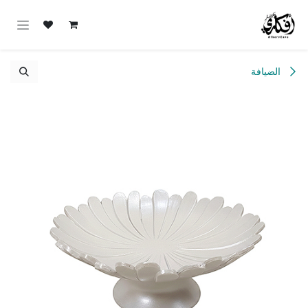
خطي للذهاب إلى المحتوى
الضيافة