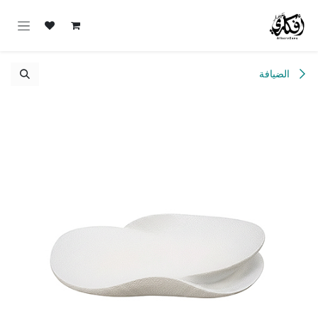
خطي للذهاب إلى المحتوى
الضيافة