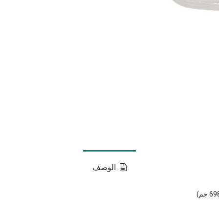
الوصف