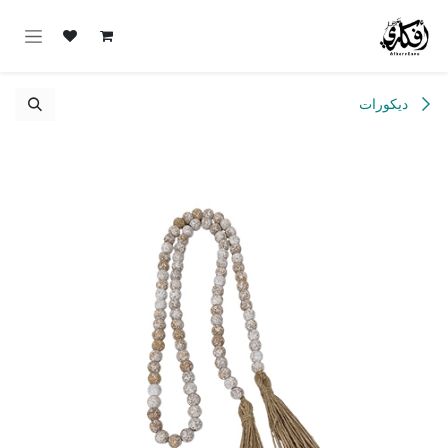
خطي للذهاب إلى المحتوى
ديكورات