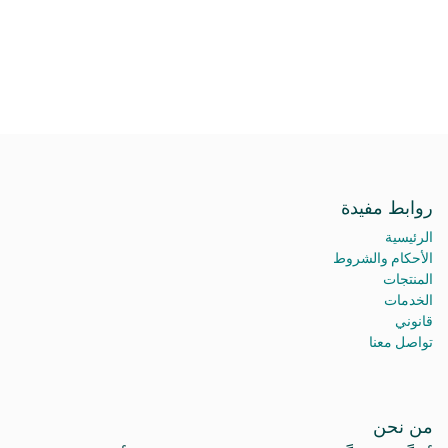
روابط مفيدة
الرئيسية
الأحكام والشروط
المنتجات
الخدمات
قانوني
تواصل معنا
من نحن