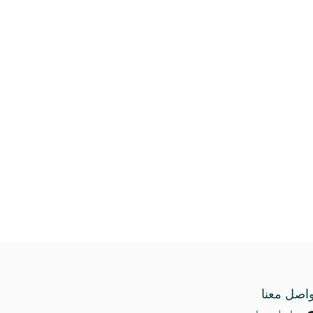
واصل معنا