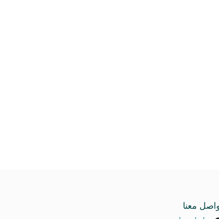
واصل معنا