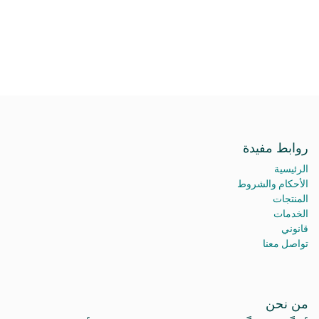
روابط مفيدة
الرئيسية
الأحكام والشروط
المنتجات
الخدمات
قانوني
تواصل معنا
من نحن