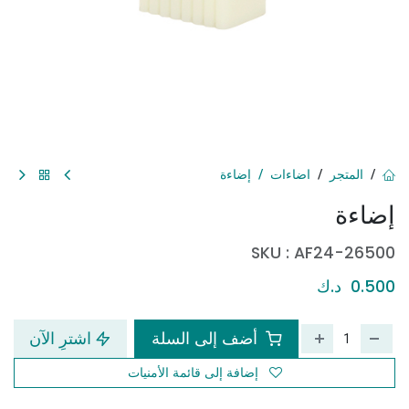
المتجر
اضاءات
إضاءة
إضاءة
SKU :
AF24-26500
0.500
د.ك
أضف إلى السلة
اشترِ الآن
إضافة إلى قائمة الأمنيات