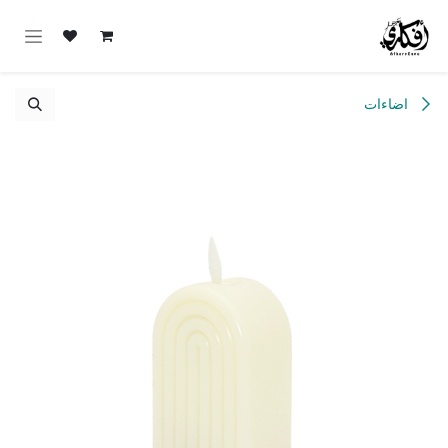
خطي للذهاب إلى المحتوى
اضاءات