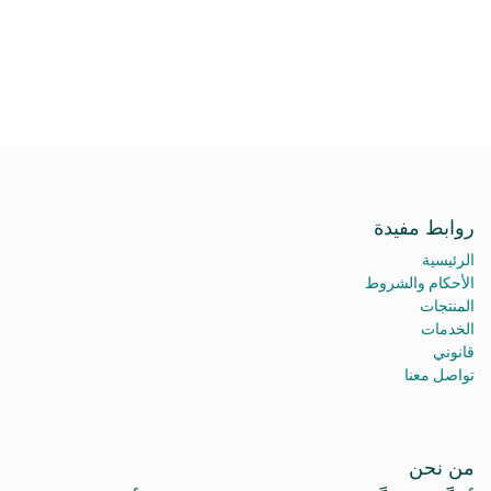
روابط مفيدة
الرئيسية
الأحكام والشروط
المنتجات
الخدمات
قانوني
تواصل معنا
من نحن