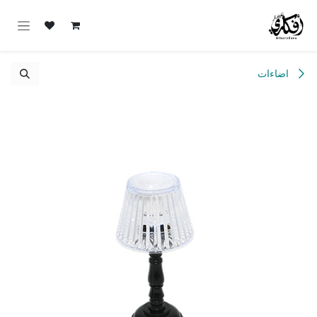
خطي للذهاب إلى المحتوى
اضاءات