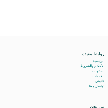
روابط مفيدة
الرئيسية
الأحكام والشروط
المنتجات
الخدمات
قانوني
تواصل معنا
من نحن