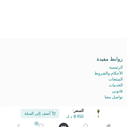
روابط مفيدة
الرئيسية
الأحكام والشروط
المنتجات
الخدمات
قانوني
تواصل معنا
السعر:
أضف إلى السلة
8.950
د.ك
من نحن
0