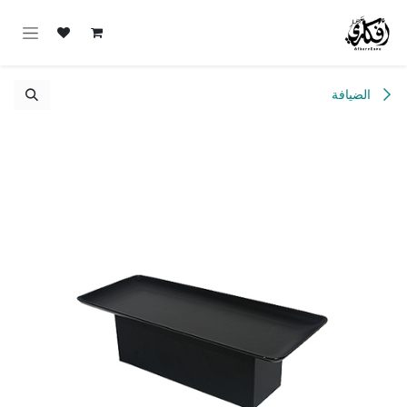
خطي للذهاب إلى المحتوى
الضيافة