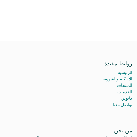
روابط مفيدة
الرئيسية
الأحكام والشروط
المنتجات
الخدمات
قانوني
تواصل معنا
من نحن