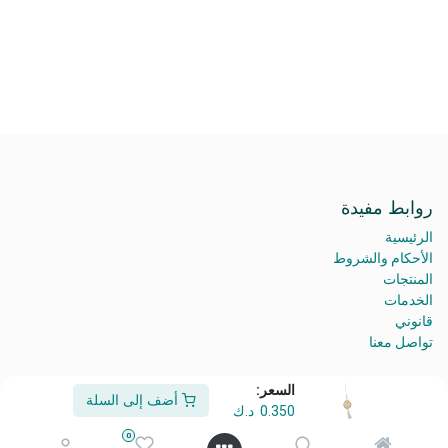
روابط مفيدة
الرئيسية
الأحكام والشروط
المنتجات
الخدمات
قانوني
تواصل معنا
السعر:
أضف إلى السلة
0.350
د.ك
من نحن
0