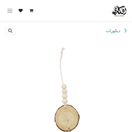
خطي للذهاب إلى المحتوى
ديكورات