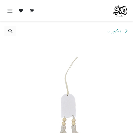
خطي للذهاب إلى المحتوى
ديكورات