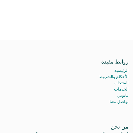
روابط مفيدة
الرئيسية
الأحكام والشروط
المنتجات
الخدمات
قانوني
تواصل معنا
من نحن