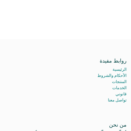
روابط مفيدة
الرئيسية
الأحكام والشروط
المنتجات
الخدمات
قانوني
تواصل معنا
من نحن