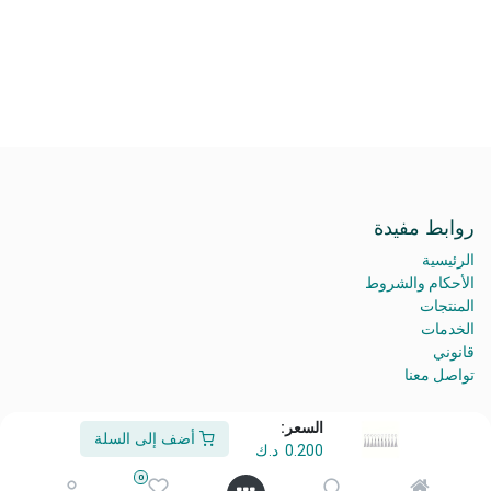
روابط مفيدة
الرئيسية
الأحكام والشروط
المنتجات
الخدمات
قانوني
تواصل معنا
السعر:
أضف إلى السلة
0.200
د.ك
من نحن
0