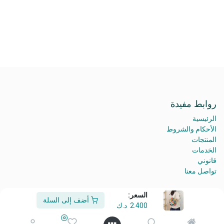
روابط مفيدة
الرئيسية
الأحكام والشروط
المنتجات
الخدمات
قانوني
تواصل معنا
السعر:
أضف إلى السلة
2.400
د.ك
من نحن
0