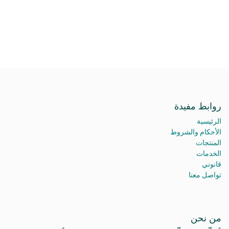
روابط مفيدة
الرئيسية
الأحكام والشروط
المنتجات
الخدمات
قانوني
تواصل معنا
من نحن