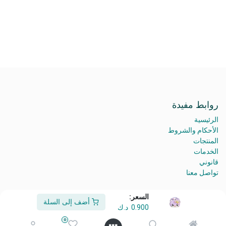
روابط مفيدة
الرئيسية
الأحكام والشروط
المنتجات
الخدمات
قانوني
تواصل معنا
السعر:
أضف إلى السلة
0.900
د.ك
من نحن
0