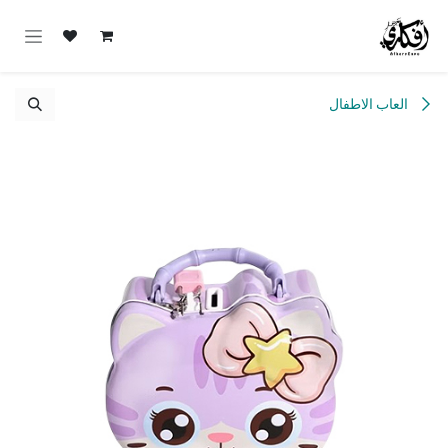
خطي للذهاب إلى المحتوى
العاب الاطفال