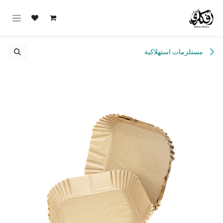
خطي للذهاب إلى المحتوى
مستلزمات استهلاكية