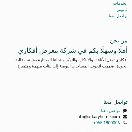
الخدمات
قانوني
تواصل معنا
من نحن
أهلًا وسهلًا بكم في شركة معرض أفكاري
أفكاري تمثل الأناقة، والابتكار، والتميّز منتجاتنا المختارة بعناية، وعالية
الجودة، صُممت لتحويل المساحات اليومية إلى بيئات ملهمة ومتميزة.
تواصل معنا
تواصل معنا
info@afkaryhome.com
+965 1800006