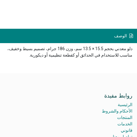
الوصف
دلو معدني بحجم 15.5 × 13.5 سم، وزن 186 جرام، تصميم بسيط وخفيف،
مناسب للاستخدام في الحدائق أو كقطعة تنظيمية أو ديكورية.
روابط مفيدة
الرئيسية
الأحكام والشروط
المنتجات
الخدمات
قانوني
تواصل معنا