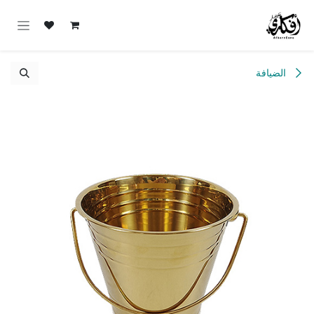
خطي للذهاب إلى المحتوى
الضيافة