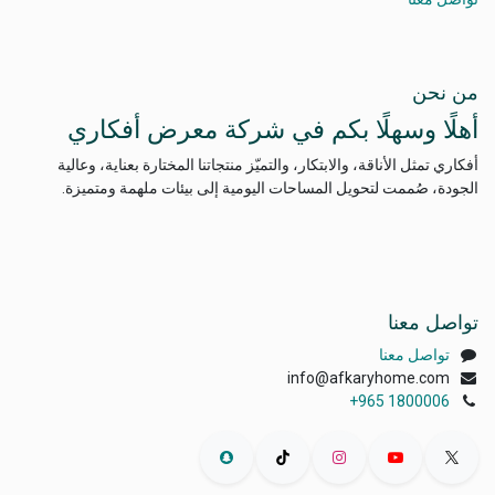
من نحن
أهلًا وسهلًا بكم في شركة معرض أفكاري
أفكاري تمثل الأناقة، والابتكار، والتميّز منتجاتنا المختارة بعناية، وعالية
الجودة، صُممت لتحويل المساحات اليومية إلى بيئات ملهمة ومتميزة.
تواصل معنا
تواصل معنا
info@afkaryhome.com
+965 1800006