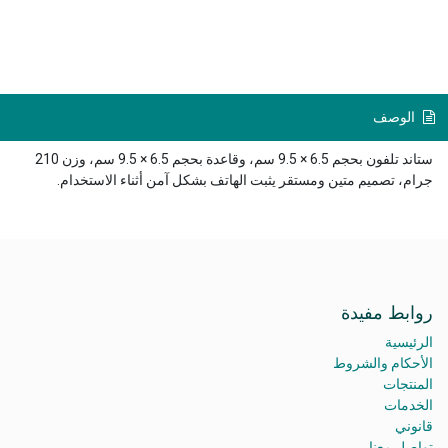
الوصف
ستاند تلفون بحجم 6.5 × 9.5 سم، وقاعدة بحجم 6.5 × 9.5 سم، وزن 210
جرام، تصميم متين ومستقر يثبت الهاتف بشكل آمن أثناء الاستخدام.
روابط مفيدة
الرئيسية
الأحكام والشروط
المنتجات
الخدمات
قانوني
تواصل معنا