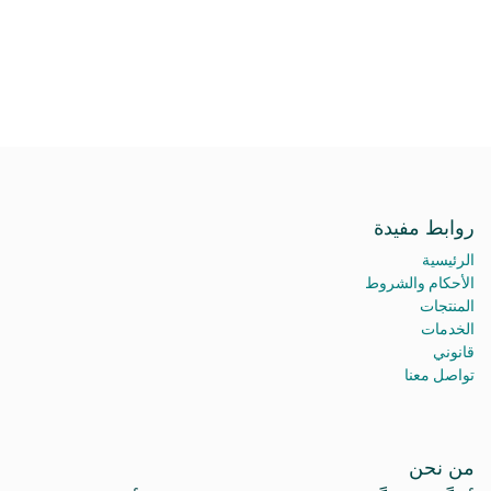
روابط مفيدة
الرئيسية
الأحكام والشروط
المنتجات
الخدمات
قانوني
تواصل معنا
من نحن