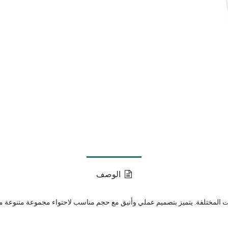
الوصف