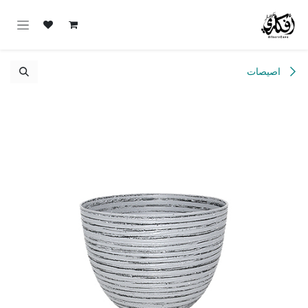
خطي للذهاب إلى المحتوى
اصيصات