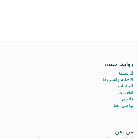
روابط مفيدة
الرئيسية
الأحكام والشروط
المنتجات
الخدمات
قانوني
تواصل معنا
من نحن