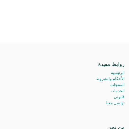
روابط مفيدة
الرئيسية
الأحكام والشروط
المنتجات
الخدمات
قانوني
تواصل معنا
من نحن