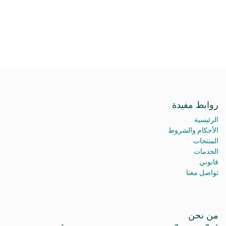
روابط مفيدة
الرئيسية
الأحكام والشروط
المنتجات
الخدمات
قانوني
تواصل معنا
من نحن