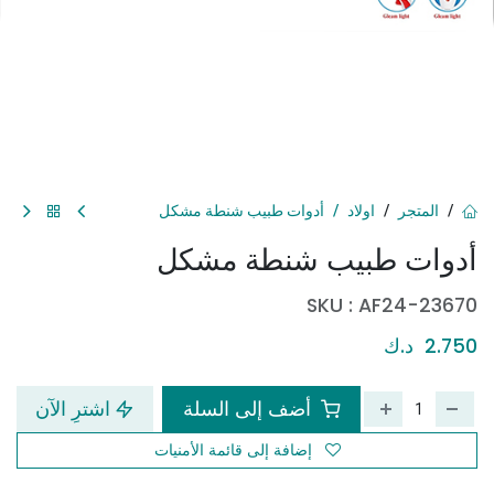
المتجر
اولاد
أدوات طبيب شنطة مشكل
أدوات طبيب شنطة مشكل
SKU :
AF24-23670
2.750
د.ك
أضف إلى السلة
اشترِ الآن
إضافة إلى قائمة الأمنيات