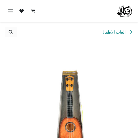
خطي للذهاب إلى المحتوى
العاب الاطفال