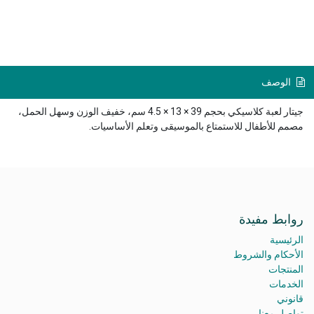
الوصف
جيتار لعبة كلاسيكي بحجم 39 × 13 × 4.5 سم، خفيف الوزن وسهل الحمل،
مصمم للأطفال للاستمتاع بالموسيقى وتعلم الأساسيات.
روابط مفيدة
الرئيسية
الأحكام والشروط
المنتجات
الخدمات
قانوني
تواصل معنا