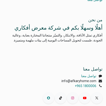
من نحن
أهلًا وسهلًا بكم في شركة معرض أفكاري
أفكاري تمثل الأناقة، والابتكار، والتميّز منتجاتنا المختارة بعناية، وعالية
الجودة، صُممت لتحويل المساحات اليومية إلى بيئات ملهمة ومتميزة.
تواصل معنا
تواصل معنا
info@afkaryhome.com
+965 1800006